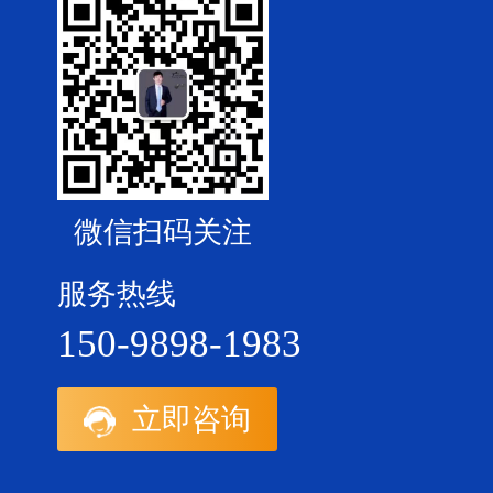
微信扫码关注
服务热线
150-9898-1983
立即咨询