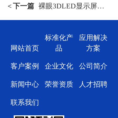
<
下一篇
裸眼3DLED显示屏：未来展示领域新贵族
标准化产
应用解决
网站首页
品
方案
客户案例
企业文化
公司简介
新闻中心
荣誉资质
人才招聘
联系我们