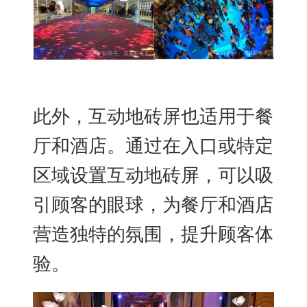
此外，互动地砖屏也适用于餐
厅和酒店。通过在入口或特定
区域设置互动地砖屏，可以吸
引顾客的眼球，为餐厅和酒店
营造独特的氛围，提升顾客体
验。