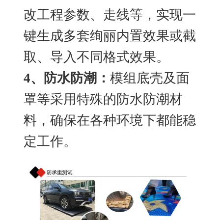
改工程参数、走线等，实现一
键生成多套绚丽内置效果或截
取、导入不同格式效果。
4
、防水防潮：
模组底壳及面
罩等采用特殊的防水防潮材
料，确保在各种环境下都能稳
定工作。