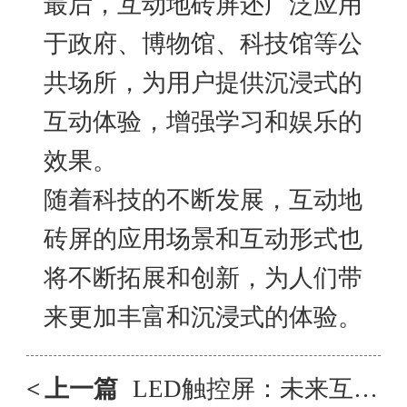
最后，互动地砖屏还广泛应用
于政府、博物馆、科技馆等公
共场所，为用户提供沉浸式的
互动体验，增强学习和娱乐的
效果。
随着科技的不断发展，互动地
砖屏的应用场景和互动形式也
将不断拓展和创新，为人们带
来更加丰富和沉浸式的体验。
<
上一篇
LED触控屏：未来互动体验的引领者