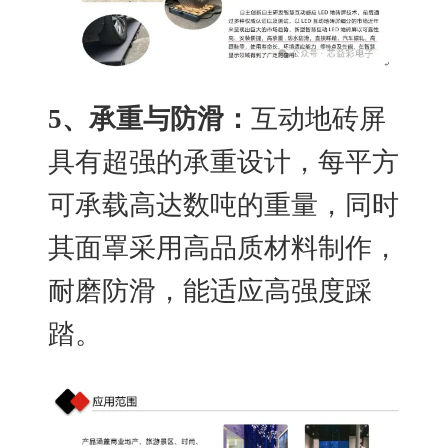
5
、承重与防滑：
互动地砖屏
具有超强的承重设计，每平方
可承载高达数吨的重量，同时
其面罩采用高品质材料制作，
耐磨防滑，能适应高强度踩
踏。