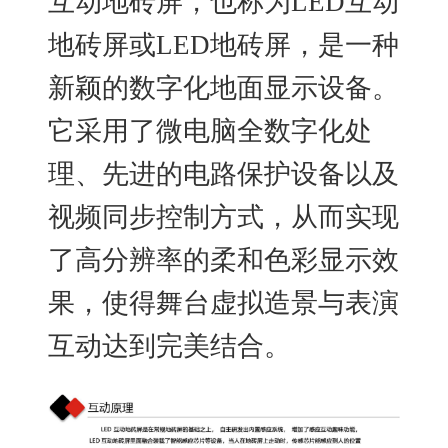
互动地砖屏，也称为LED互动
地砖屏或LED地砖屏，是一种
新颖的数字化地面显示设备。
它采用了微电脑全数字化处
理、先进的电路保护设备以及
视频同步控制方式，从而实现
了高分辨率的柔和色彩显示效
果，使得舞台虚拟造景与表演
互动达到完美结合。