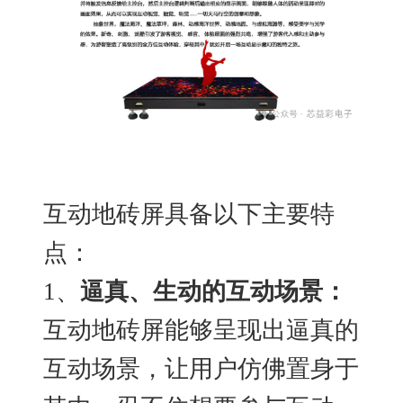
互动地砖屏具备以下主要特
点：
1、
逼真、生动的互动场景：
互动地砖屏能够呈现出逼真的
互动场景，让用户仿佛置身于