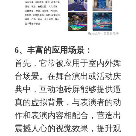
6
、丰富的应用场景：
首先，它常被应用于室内外舞
台场景。在舞台演出或活动庆
典中，互动地砖屏能够提供逼
真的虚拟背景，与表演者的动
作和表演内容相配合，营造出
震撼人心的视觉效果，提升观