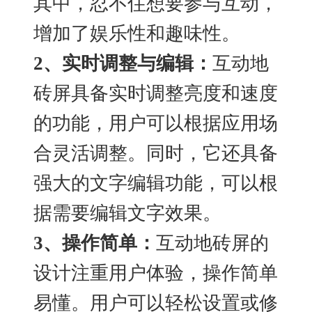
其中，忍不住想要参与互动，
增加了娱乐性和趣味性。
2
、实时调整与编辑：
互动地
砖屏具备实时调整亮度和速度
的功能，用户可以根据应用场
合灵活调整。同时，它还具备
强大的文字编辑功能，可以根
据需要编辑文字效果。
3
、操作简单：
互动地砖屏的
设计注重用户体验，操作简单
易懂。用户可以轻松设置或修