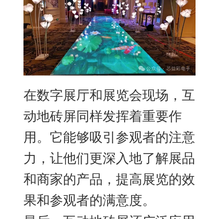
在数字展厅和展览会现场，互
动地砖屏同样发挥着重要作
用。它能够吸引参观者的注意
力，让他们更深入地了解展品
和商家的产品，提高展览的效
果和参观者的满意度。