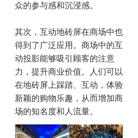
众的参与感和沉浸感。
其次，互动地砖屏在商场中也
得到了广泛应用。商场中的互
动投影能够吸引顾客的注意
力，提升商业价值。人们可以
在地砖屏上踩踏、互动，体验
新颖的购物乐趣，从而增加商
场的知名度和人流量。