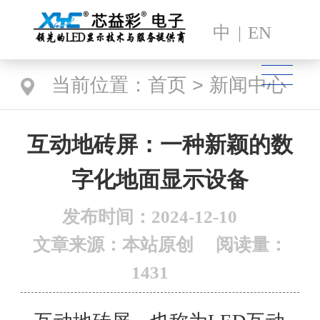
中
|
EN
当前位置
：
首页
>
新闻中心
互动地砖屏：一种新颖的数
字化地面显示设备
发布时间：2024-12-10
文章来源：本站原创
阅读量：
1431