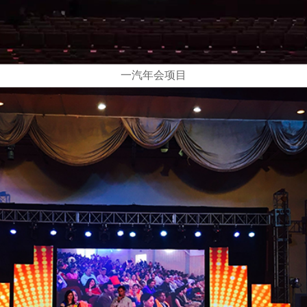
一汽年会项目