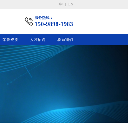
中
|
EN
服务热线：
150-9898-1983
荣誉资质
人才招聘
联系我们