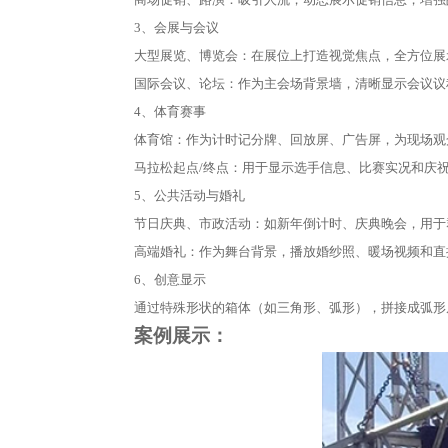
3、会展与会议
大型展览、博览会：在展位上打造视觉焦点，全方位展
国际会议、论坛：作为主会场背景墙，清晰显示会议议
4、体育赛事
体育馆：作为计时记分牌、回放屏、广告屏，为现场观
马拉松起点/终点：用于显示选手信息、比赛实况和庆
5、公共活动与婚礼
节日庆典、市政活动：如新年倒计时、庆典晚会，用于
高端婚礼：作为舞台背景，播放婚纱照、暖场视频和直
6、创意显示
通过特殊形状的箱体（如三角形、弧形），拼接成弧形
案例展示：