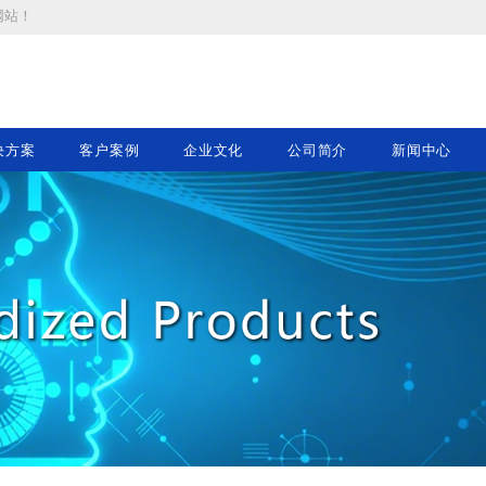
网站
！
决方案
客户案例
企业文化
公司简介
新闻中心