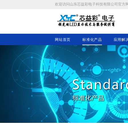
欢迎访问
山东芯益彩电子科技有限公司
官方
网站首页
标准化产品
应用解