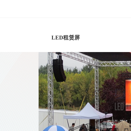
LED租赁屏