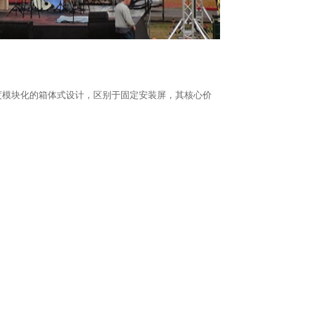
度模块化的箱体式设计，区别于固定安装屏，其核心价