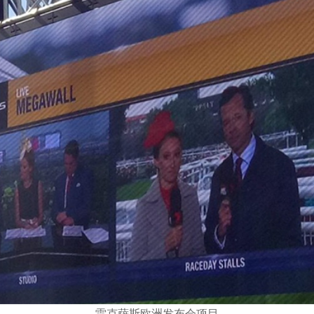
雷克萨斯欧洲发布会项目