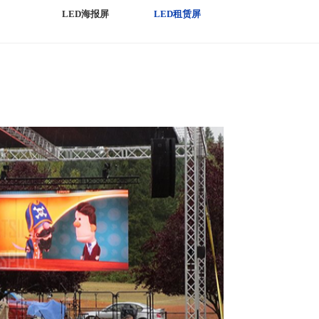
LED海报屏
LED租赁屏