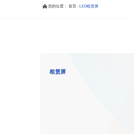
您的位置：
首页
-
LED租赁屏
租赁屏